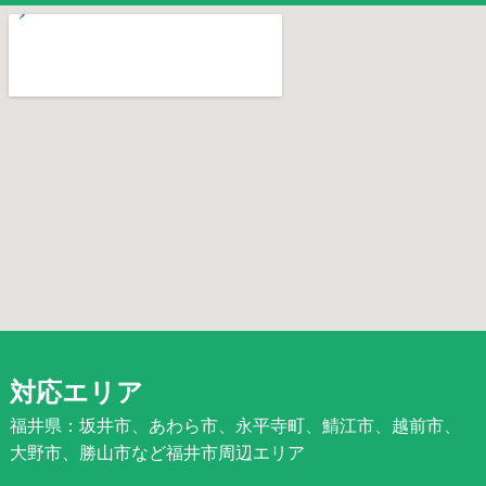
対応エリア
福井県：坂井市、あわら市、永平寺町、鯖江市、越前市、
大野市、勝山市など福井市周辺エリア