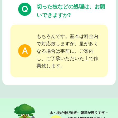
切った枝などの処理は、お願
いできますか?
もちろんです。基本は料金内
で対応致しますが、量が多く
なる場合は事前に、ご案内
し、ご了承いただいた上で作
業致します。
木・枝が伸び過ぎ…雑草が茂りすぎ…