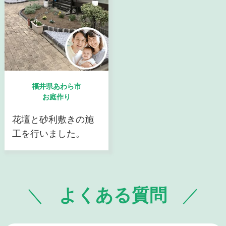
福井県あわら市
お庭作り
花壇と砂利敷きの施
工を行いました。
よくある質問