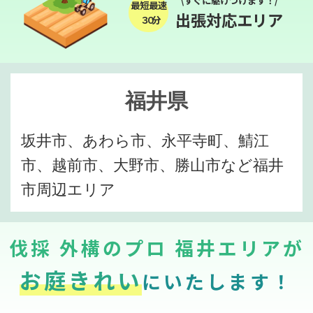
\すぐに駆けつけます！/
最短最速
出張対応エリア
３０分
福井県
坂井市、あわら市、永平寺町、鯖江
市、越前市、大野市、勝山市など福井
市周辺エリア
伐採 外構のプロ 福井エリアが
お庭きれい
にいたします！