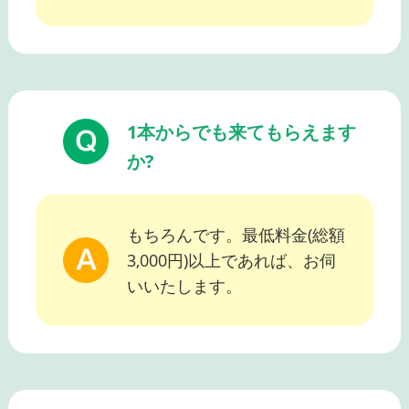
1本からでも来てもらえます
か?
もちろんです。最低料金(総額
3,000円)以上であれば、お伺
いいたします。