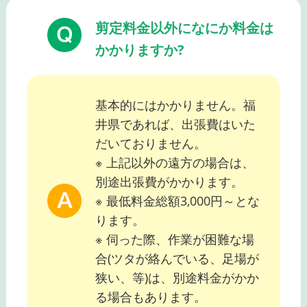
剪定料金以外になにか料金は
かかりますか?
基本的にはかかりません。福
井県であれば、出張費はいた
だいておりません。
※ 上記以外の遠方の場合は、
別途出張費がかかります。
※ 最低料金総額3,000円～とな
ります。
※ 伺った際、作業が困難な場
合(ツタが絡んでいる、足場が
狭い、等)は、別途料金がかか
る場合もあります。