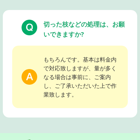
切った枝などの処理は、お願
いできますか?
もちろんです。基本は料金内
で対応致しますが、量が多く
なる場合は事前に、ご案内
し、ご了承いただいた上で作
業致します。