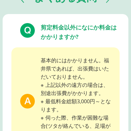
剪定料金以外になにか料金は
かかりますか?
基本的にはかかりません。福
井県であれば、出張費はいた
だいておりません。
※ 上記以外の遠方の場合は、
別途出張費がかかります。
※ 最低料金総額3,000円～とな
ります。
※ 伺った際、作業が困難な場
合(ツタが絡んでいる、足場が