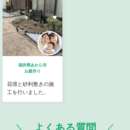
福井県あわら市
お庭作り
花壇と砂利敷きの施
工を行いました。
よくある質問