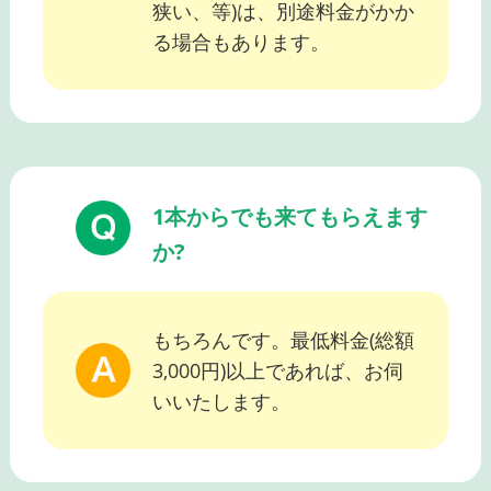
狭い、等)は、別途料金がかか
る場合もあります。
1本からでも来てもらえます
か?
もちろんです。最低料金(総額
3,000円)以上であれば、お伺
いいたします。