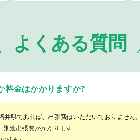
よくある質問
か料金はかかりますか?
福井県であれば、出張費はいただいておりません
は、別途出張費がかかります。
～となります。