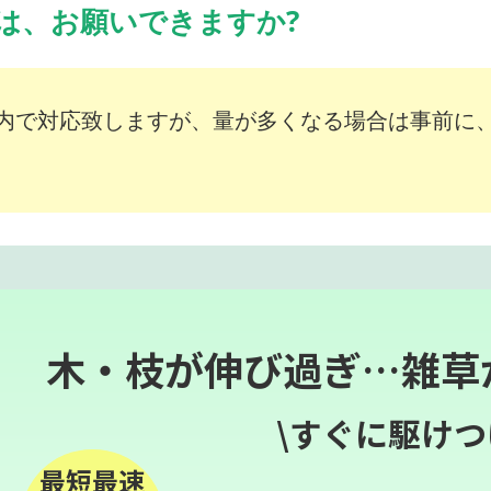
は、お願いできますか?
内で対応致しますが、量が多くなる場合は事前に
木・枝が伸び過ぎ…雑草
\すぐに駆けつ
最短最速