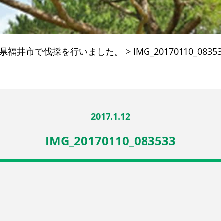
県福井市で伐採を行いました。
>
IMG_20170110_0835
2017.1.12
IMG_20170110_083533