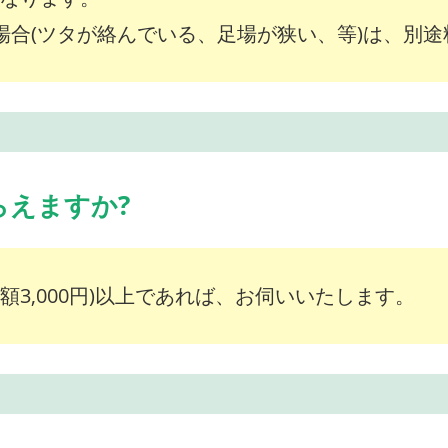
な場合(ツタが絡んでいる、足場が狭い、等)は、別
らえますか?
額3,000円)以上であれば、お伺いいたします。