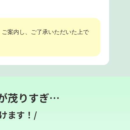
、ご案内し、ご了承いただいた上で
が茂りすぎ…
けます！/