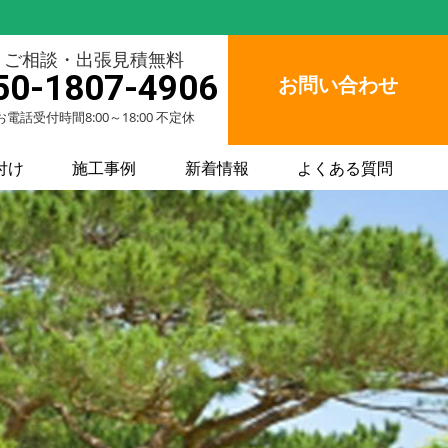
ご相談・出張見積無料
50-1807-4906
お問い合わせ
お電話受付時間8:00～18:00 不定休
付け
施工事例
新着情報
よくある質問