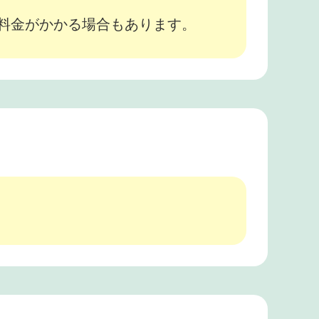
途料金がかかる場合もあります。