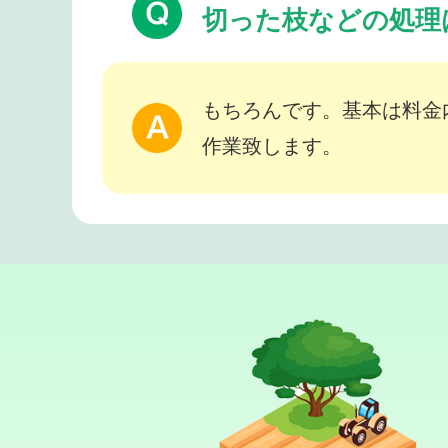
切った枝などの処理
もちろんです。基本は料金
作業致します。