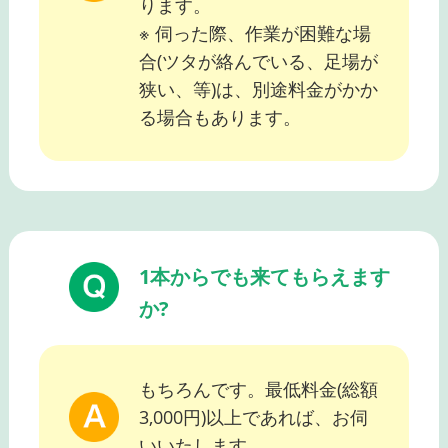
ります。
※ 伺った際、作業が困難な場
合(ツタが絡んでいる、足場が
狭い、等)は、別途料金がかか
る場合もあります。
1本からでも来てもらえます
か?
もちろんです。最低料金(総額
3,000円)以上であれば、お伺
いいたします。