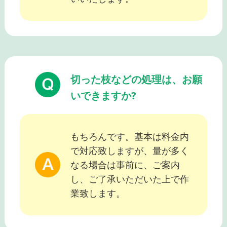
切った枝などの処理は、お願
いできますか?
もちろんです。基本は料金内
で対応致しますが、量が多く
なる場合は事前に、ご案内
し、ご了承いただいた上で作
業致します。