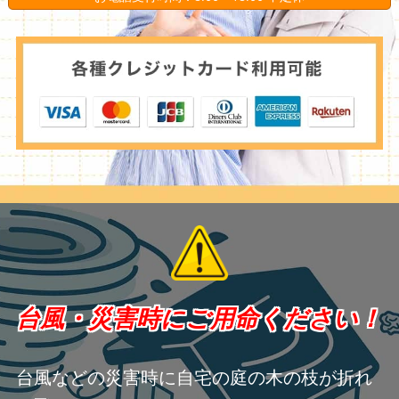
台風・災害時にご用命ください！
台風などの災害時に自宅の庭の木の枝が折れ