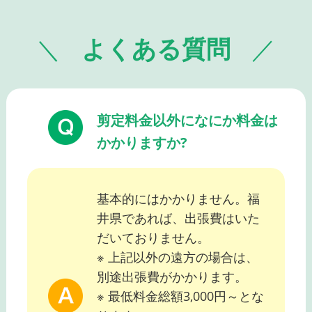
よくある質問
剪定料金以外になにか料金は
かかりますか?
基本的にはかかりません。福
井県であれば、出張費はいた
だいておりません。
※ 上記以外の遠方の場合は、
別途出張費がかかります。
※ 最低料金総額3,000円～とな