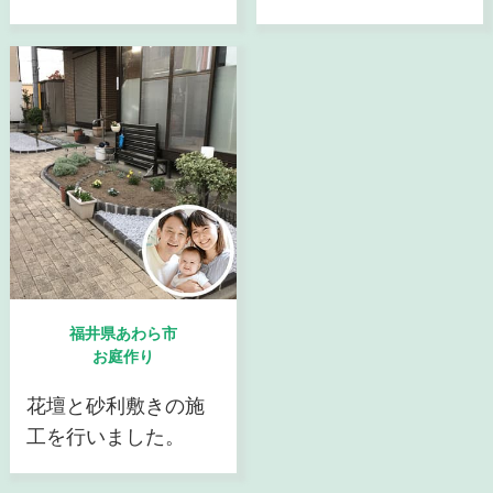
福井県あわら市
お庭作り
花壇と砂利敷きの施
工を行いました。