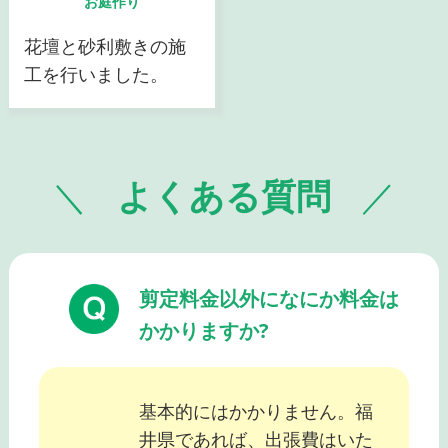
お庭作り
花壇と砂利敷きの施
工を行いました。
よくある質問
剪定料金以外になにか料金は
かかりますか?
基本的にはかかりません。福
井県であれば、出張費はいた