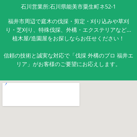
石川営業所:石川県能美市粟生町ネ52-1
福井市周辺で庭木の伐採・剪定・刈り込みや草刈
り・芝刈り、特殊伐採、外構・エクステリアなど...
植木屋/造園屋をお探しならお任せください！
信頼の技術と誠実な対応で「伐採 外構のプロ 福井エ
リア」がお客様のご要望にお応えします。