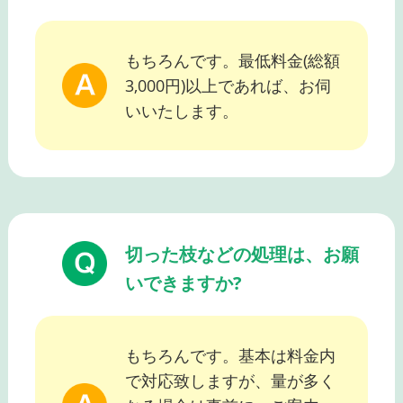
もちろんです。最低料金(総額
3,000円)以上であれば、お伺
いいたします。
切った枝などの処理は、お願
いできますか?
もちろんです。基本は料金内
で対応致しますが、量が多く