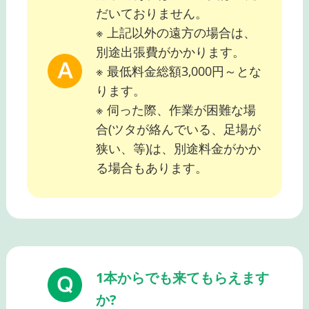
だいておりません。
※ 上記以外の遠方の場合は、
別途出張費がかかります。
※ 最低料金総額3,000円～とな
ります。
※ 伺った際、作業が困難な場
合(ツタが絡んでいる、足場が
狭い、等)は、別途料金がかか
る場合もあります。
1本からでも来てもらえます
か?