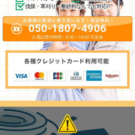
伐採・草刈り・敷砂利なんでも対応!!
050-1807-4906
お電話受付時間：8:00～18:00 不定休