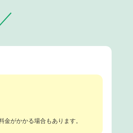
。
途料金がかかる場合もあります。