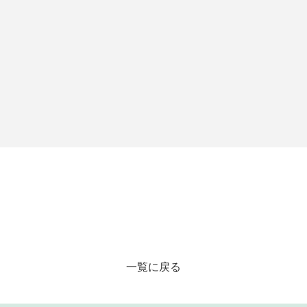
一覧に戻る