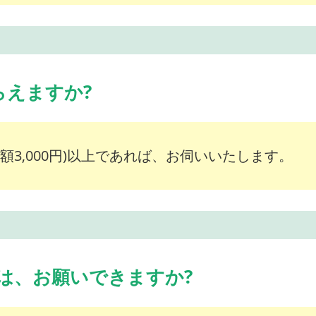
らえますか?
額3,000円)以上であれば、お伺いいたします。
は、お願いできますか?