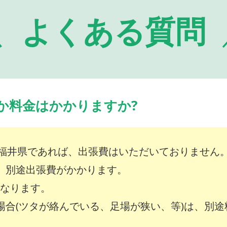
よくある質問
か料金はかかりますか?
福井県であれば、出張費はいただいておりません
は、別途出張費がかかります。
～となります。
な場合(ツタが絡んでいる、足場が狭い、等)は、別