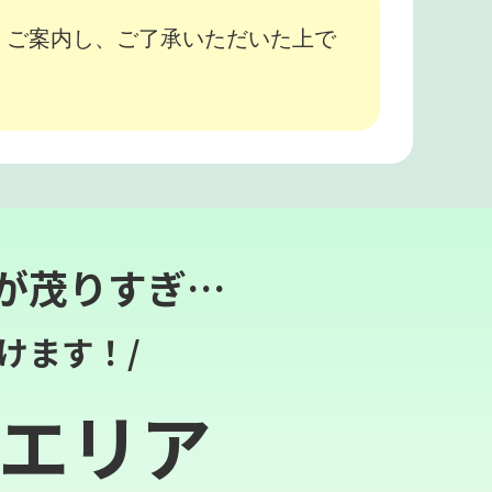
、ご案内し、ご了承いただいた上で
が茂りすぎ…
けます！/
エリア