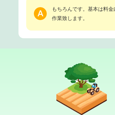
もちろんです。基本は料金
作業致します。