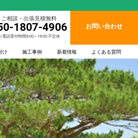
ご相談・出張見積無料
50-1807-4906
お問い合わせ
お電話受付時間8:00～18:00 不定休
付け
施工事例
新着情報
よくある質問