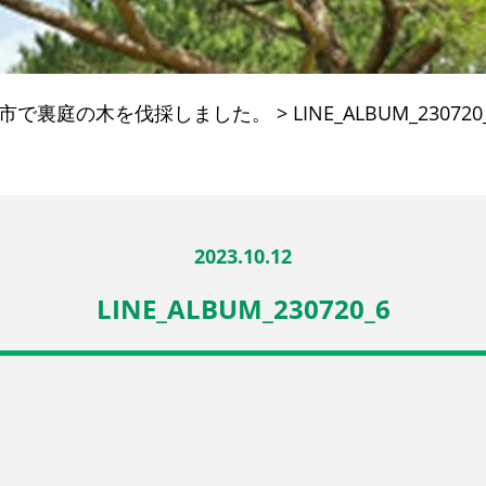
市で裏庭の木を伐採しました。
>
LINE_ALBUM_230720
2023.10.12
LINE_ALBUM_230720_6