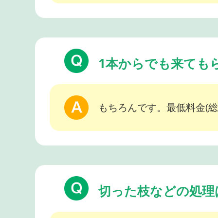
1本からでも来ても
もちろんです。最低料金(総
切った枝などの処理