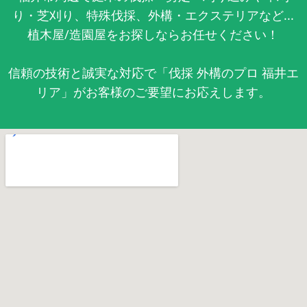
り・芝刈り、特殊伐採、外構・エクステリアなど...
植木屋/造園屋をお探しならお任せください！
信頼の技術と誠実な対応で「伐採 外構のプロ 福井エ
リア」がお客様のご要望にお応えします。