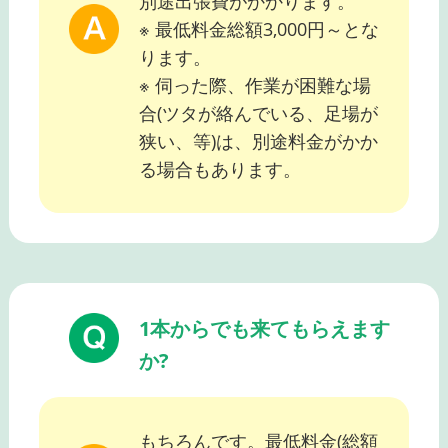
別途出張費がかかります。
※ 最低料金総額3,000円～とな
ります。
※ 伺った際、作業が困難な場
合(ツタが絡んでいる、足場が
狭い、等)は、別途料金がかか
る場合もあります。
1本からでも来てもらえます
か?
もちろんです。最低料金(総額