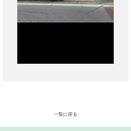
一覧に戻る