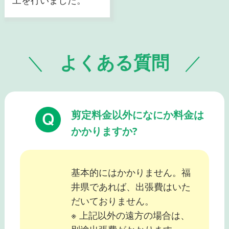
よくある質問
剪定料金以外になにか料金は
かかりますか?
基本的にはかかりません。福
井県であれば、出張費はいた
だいておりません。
※ 上記以外の遠方の場合は、