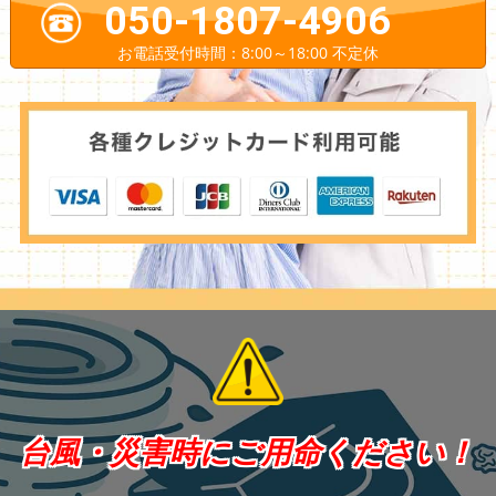
050-1807-4906
お電話受付時間：8:00～18:00 不定休
台風・災害時にご用命ください！