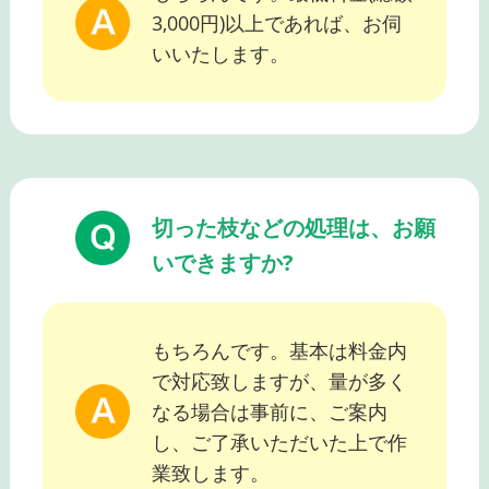
3,000円)以上であれば、お伺
いいたします。
切った枝などの処理は、お願
いできますか?
もちろんです。基本は料金内
で対応致しますが、量が多く
なる場合は事前に、ご案内
し、ご了承いただいた上で作
業致します。